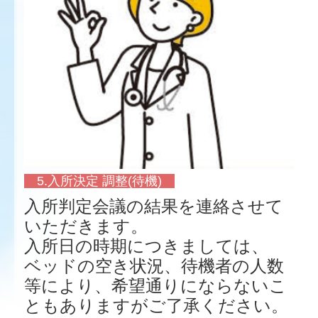
5.入所決定 調整(待機)
入所判定会議の結果を連絡させて
いただきます。
入所日の時期につきましては、
ベッドの空き状況、待機者の人数
等により、希望通りにならないこ
ともありますがご了承ください。