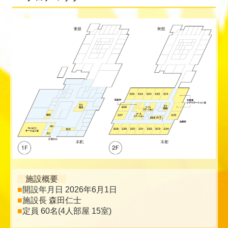
施設概要
■
開設年月日 2026年6月1日
■
施設長 森田仁士
■
定員 60名(4人部屋 15室)