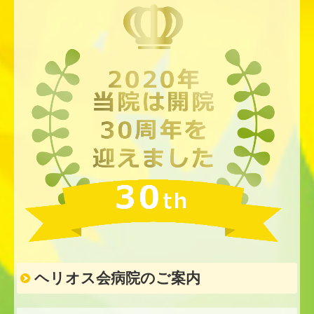
ヘリオス会病院のご案内