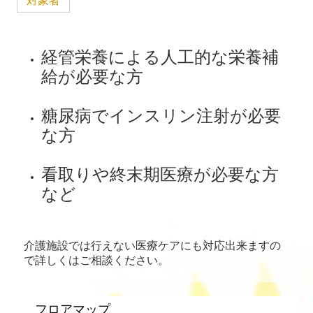
対象者
経管栄養による人工的な栄養補
給が必要な方
糖尿病でインスリン注射が必要
な方
看取りや終末期医療が必要な方
など
介護施設では行えない医療ケアにも対応出来ますの
で詳しくはご相談ください。
フロアマップ