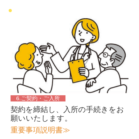
6.ご契約・ご入所
契約を締結し、入所の手続きをお
願いいたします。
重要事項説明書≫