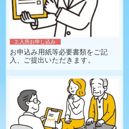
2.入所お申し込み
お申込み用紙等必要書類をご記
入、ご提出いただきます。