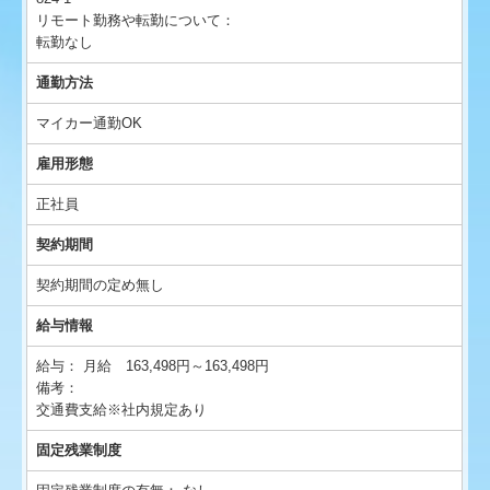
リモート勤務や転勤について：
転勤なし
通勤方法
マイカー通勤OK
雇用形態
正社員
契約期間
契約期間の定め無し
給与情報
給与：
月給 163,498円～163,498円
備考：
交通費支給※社内規定あり
固定残業制度