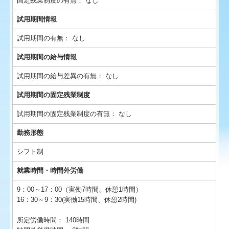
固定残業制度の有無：
なし
試用期間情報
試用期間の有無：
なし
試用期間の給与情報
試用期間の給与差異の有無：
なし
試用期間の固定残業制度
試用期間の固定残業制度の有無：
なし
勤務形態
シフト制
就業時間・時間外労働
9：00～17：00（実働7時間、休憩1時間）
16：30～9：30(実働15時間、休憩2時間)
所定労働時間：
140時間