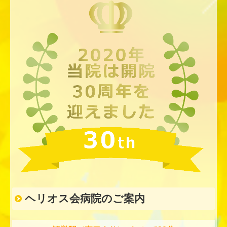
ヘリオス会病院のご案内